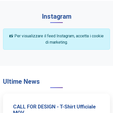
Instagram
📸 Per visualizzare il feed Instagram, accetta i cookie
di marketing.
Ultime News
CALL FOR DESIGN - T-Shirt Ufficiale
MOV