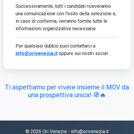
Successivamente, tutti i candidati riceveranno
una comunicazione con l'esito della selezione e,
in caso di conferma, verranno fornite tutte le
informazioni organizzative necessarie.
Per qualsiasi dubbio puoi contattarci a
info@orivenezia.it
oppure sui nostri social.
Ti aspettiamo per vivere insieme il MOV da
una prospettiva unica! 🧭🔥
© 2026 Ori Venezia -
info@orivenezia.it