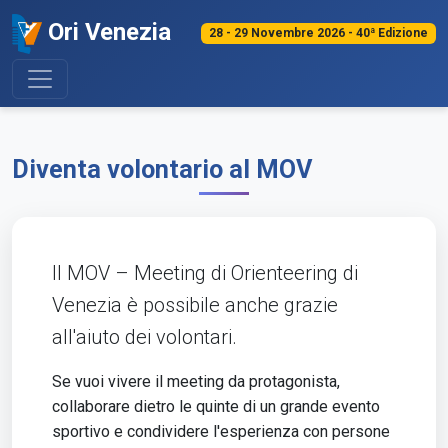
Ori Venezia
28 - 29 Novembre 2026 - 40ª Edizione
Diventa volontario al MOV
Il MOV – Meeting di Orienteering di
Venezia è possibile anche grazie
all'aiuto dei volontari.
Se vuoi vivere il meeting da protagonista,
collaborare dietro le quinte di un grande evento
sportivo e condividere l'esperienza con persone