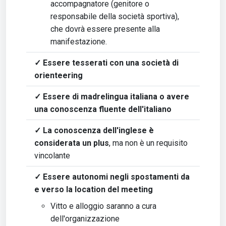
accompagnatore (genitore o
responsabile della società sportiva),
che dovrà essere presente alla
manifestazione.
✓ Essere tesserati con una società di
orienteering
✓ Essere di madrelingua italiana o avere
una conoscenza fluente dell'italiano
✓ La conoscenza dell'inglese è
considerata un plus
, ma non è un requisito
vincolante
✓ Essere autonomi negli spostamenti da
e verso la location del meeting
Vitto e alloggio saranno a cura
dell'organizzazione