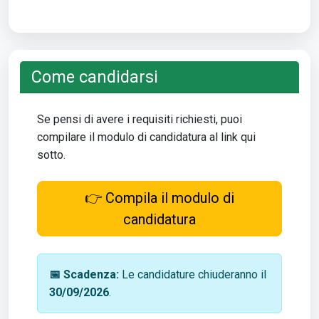
Come candidarsi
Se pensi di avere i requisiti richiesti, puoi
compilare il modulo di candidatura al link qui
sotto.
👉 Compila il modulo di
candidatura
📅 Scadenza:
Le candidature chiuderanno il
30/09/2026
.