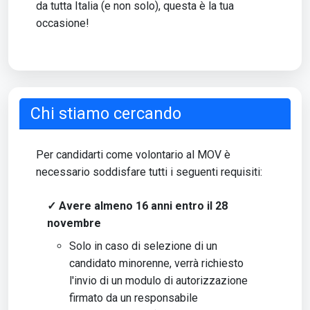
da tutta Italia (e non solo), questa è la tua
occasione!
Chi stiamo cercando
Per candidarti come volontario al MOV è
necessario soddisfare tutti i seguenti requisiti:
✓ Avere almeno 16 anni entro il 28
novembre
Solo in caso di selezione di un
candidato minorenne, verrà richiesto
l'invio di un modulo di autorizzazione
firmato da un responsabile